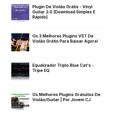
Plugin De Violão Grátis - Vinyl
Guitar 2.0 [Download Simples E
Rápido]
Os 3 Melhores Plugins VST De
Violão Grátis Para Baixar Agora!
Equalizador Triplo Blue Cat's -
Tripe EQ
Os Melhores Plugins Gratuitos De
Violão/Guitar | Por Jovem CJ