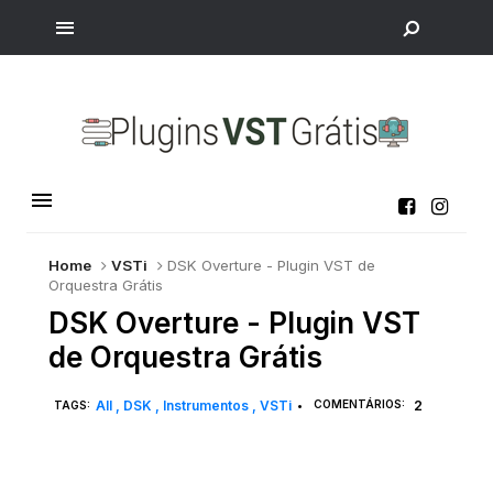
Home
VSTi
DSK Overture - Plugin VST de
Orquestra Grátis
DSK Overture - Plugin VST
de Orquestra Grátis
All
DSK
Instrumentos
VSTi
COMENTÁRIOS:
2
TAGS:
•