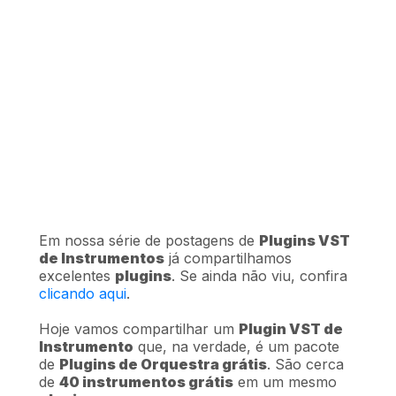
Em nossa série de postagens de
Plugins VST
de Instrumentos
já compartilhamos
excelentes
plugins
. Se ainda não viu, confira
clicando aqui
.
Hoje vamos compartilhar um
Plugin VST de
Instrumento
que, na verdade, é um pacote
de
Plugins de Orquestra grátis
. São cerca
de
40 instrumentos grátis
em um mesmo