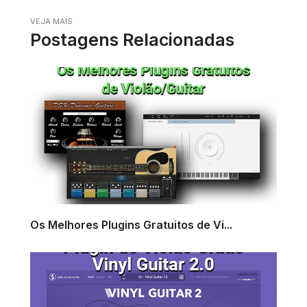
VEJA MAIS
Postagens Relacionadas
Os Melhores Plugins Gratuitos de Vi...