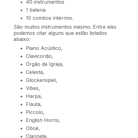
40 instrumentos
1 bateria
10 combos internos.
São muitos instrumentos mesmo. Entre eles
podemos citar alguns que estão listados
abaixo:
Piano Acústico,
Clavicordio,
Órgão de Igreja,
Celesta,
Glockenspiel,
Vibes,
Harpa,
Flauta,
Piccolo,
English Horns,
Oboé,
Clarinete,