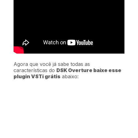
Agora que você já sabe todas as
características do
DSK Overture baixe esse
plugin VSTi grátis
abaixo: