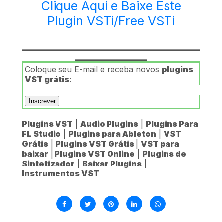
Clique Aqui e Baixe Este
Plugin VSTi/Free VSTi
________________________________________
________________
Coloque seu E-mail e receba novos
plugins
VST grátis
:
Plugins VST
|
Audio Plugins
|
Plugins Para
FL Studio
|
Plugins para Ableton
|
VST
Grátis
|
Plugins VST Grátis
|
VST para
baixar
|
Plugins VST Online
|
Plugins de
Sintetizador
|
Baixar Plugins
|
Instrumentos VST