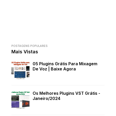
POSTAGENS POPULARES
Mais Vistas
05 Plugins Grátis Para Mixagem
De Voz | Baixe Agora
Os Melhores Plugins VST Grátis -
Janeiro/2024