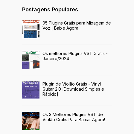
Postagens Populares
05 Plugins Grátis para Mixagem de
Voz | Baixe Agora
Os melhores Plugins VST Grátis -
Janeiro/2024
Plugin de Violão Grátis - Vinyl
Guitar 2.0 [Download Simples e
Rápido]
Os 3 Melhores Plugins VST de
Violão Grátis Para Baixar Agora!