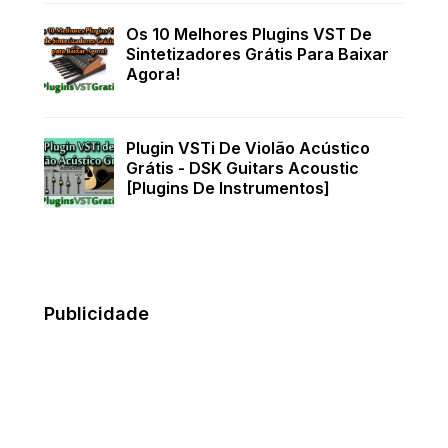
Os 10 Melhores Plugins VST De
Sintetizadores Grátis Para Baixar
Agora!
Plugin VSTi De Violão Acústico
Grátis - DSK Guitars Acoustic
[Plugins De Instrumentos]
Publicidade