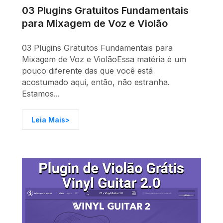
03 Plugins Gratuitos Fundamentais
para Mixagem de Voz e Violão
03 Plugins Gratuitos Fundamentais para
Mixagem de Voz e ViolãoEssa matéria é um
pouco diferente das que você está
acostumado aqui, então, não estranha.
Estamos...
Leia Mais>