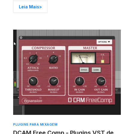
Leia Mais>
PLUGINS PARA MIXAGEM
DCAM Free Comp - Plugins VST de