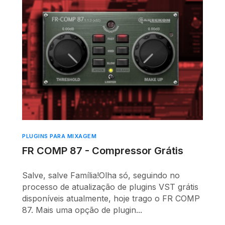
PLUGINS PARA MIXAGEM
FR COMP 87 - Compressor Grátis
Salve, salve Família!Olha só, seguindo no
processo de atualização de plugins VST grátis
disponíveis atualmente, hoje trago o FR COMP
87. Mais uma opção de plugin...