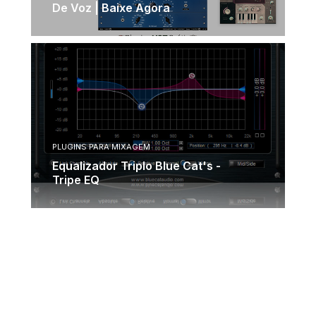
De Voz | Baixe Agora
PLUGINS PARA MIXAGEM
Equalizador Triplo Blue Cat's -
Tripe EQ