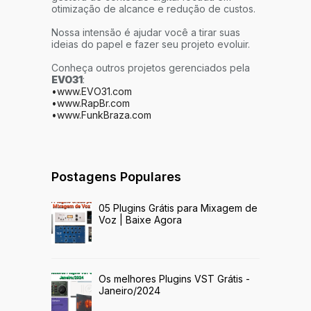
otimização de alcance e redução de custos.
Nossa intensão é ajudar você a tirar suas
ideias do papel e fazer seu projeto evoluir.
Conheça outros projetos gerenciados pela
EVO31
:
•www.EVO31.com
•www.RapBr.com
•www.FunkBraza.com
Postagens Populares
05 Plugins Grátis para Mixagem de
Voz | Baixe Agora
Os melhores Plugins VST Grátis -
Janeiro/2024