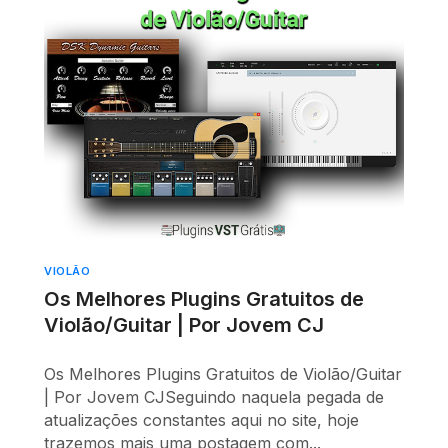
VIOLÃO
Os Melhores Plugins Gratuitos de
Violão/Guitar | Por Jovem CJ
Os Melhores Plugins Gratuitos de Violão/Guitar
| Por Jovem CJSeguindo naquela pegada de
atualizações constantes aqui no site, hoje
trazemos mais uma postagem com...