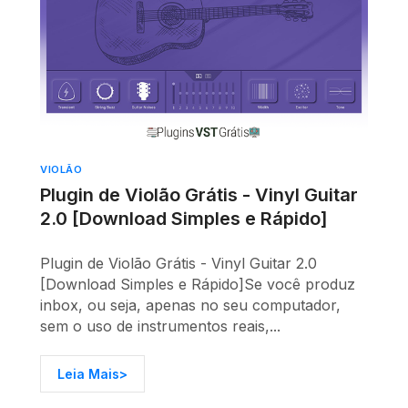
VIOLÃO
Plugin de Violão Grátis - Vinyl Guitar
2.0 [Download Simples e Rápido]
Plugin de Violão Grátis - Vinyl Guitar 2.0
[Download Simples e Rápido]Se você produz
inbox, ou seja, apenas no seu computador,
sem o uso de instrumentos reais,...
Leia Mais>