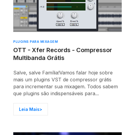
PLUGINS PARA MIXAGEM
OTT - Xfer Records - Compressor
Multibanda Grátis
Salve, salve Família!Vamos falar hoje sobre
mais um plugins VST de compressor grátis
para incrementar sua mixagem. Todos sabem
que plugins são indispensáveis para...
Leia Mais>