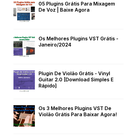
05 Plugins Grátis Para Mixagem
De Voz | Baixe Agora
Os Melhores Plugins VST Grátis -
Janeiro/2024
Plugin De Violão Grátis - Vinyl
Guitar 2.0 [Download Simples E
Rápido]
Os 3 Melhores Plugins VST De
Violão Grátis Para Baixar Agora!