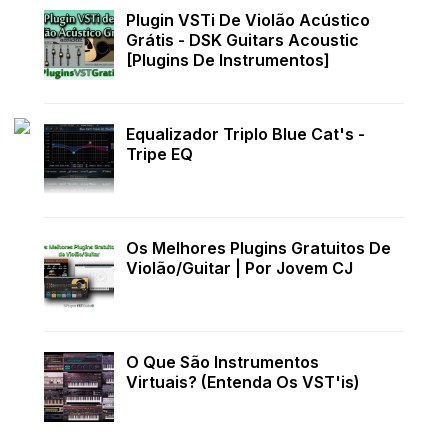
Plugin VSTi De Violão Acústico
Grátis - DSK Guitars Acoustic
[Plugins De Instrumentos]
Equalizador Triplo Blue Cat's -
Tripe EQ
Os Melhores Plugins Gratuitos De
Violão/Guitar | Por Jovem CJ
O Que São Instrumentos
Virtuais? (Entenda Os VST'is)