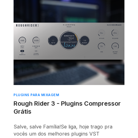
PLUGINS PARA MIXAGEM
Rough Rider 3 - Plugins Compressor
Grátis
Salve, salve Família!Se liga, hoje trago pra
vocês um dos melhores plugins VST