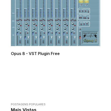
Opus 8 - VST Plugin Free
POSTAGENS POPULARES
Mais Vistas