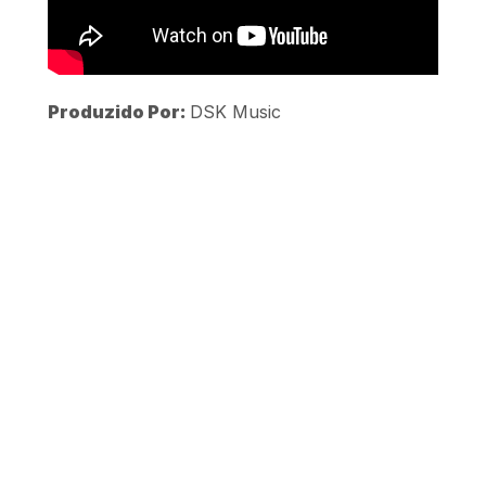
Produzido Por:
DSK Music