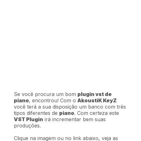
Se você procura um bom
plugin vst de
piano
, encontrou! Com o
AkoustiK KeyZ
você terá a sua disposição um banco com três
tipos diferentes de
piano
. Com certeza este
VST Plugin
irá incrementar bem suas
produções.
Clique na imagem ou no link abaixo, veja as