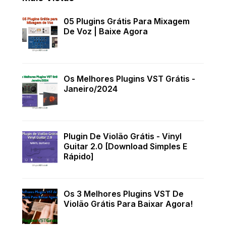
05 Plugins Grátis Para Mixagem
De Voz | Baixe Agora
Os Melhores Plugins VST Grátis -
Janeiro/2024
Plugin De Violão Grátis - Vinyl
Guitar 2.0 [Download Simples E
Rápido]
Os 3 Melhores Plugins VST De
Violão Grátis Para Baixar Agora!