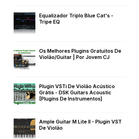
Equalizador Triplo Blue Cat's -
Tripe EQ
Os Melhores Plugins Gratuitos De
Violão/Guitar | Por Jovem CJ
Plugin VSTi De Violão Acústico
Grátis - DSK Guitars Acoustic
[Plugins De Instrumentos]
Ample Guitar M Lite II - Plugin VST
De Violão