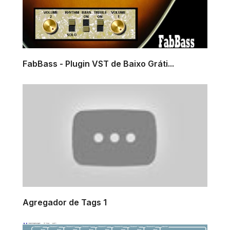
FabBass - Plugin VST de Baixo Gráti...
Agregador de Tags 1