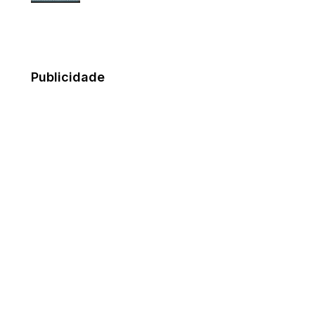
Publicidade